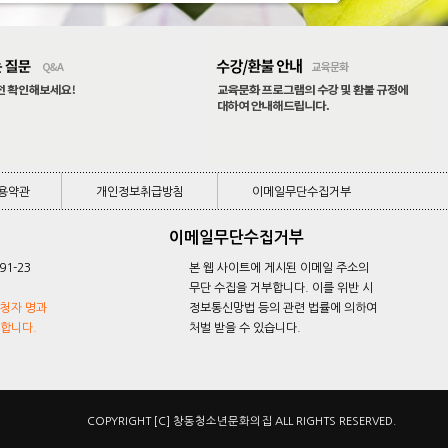
용약관
개인정보취급방침
이메일무단수집거부
용약관
개인정보취급방침
이메일무단수집거부
이메일무단수집거부
91-23
본 웹 사이트에 게시된 이메일 주소의
무단 수집을 거부합니다. 이를 위반 시
자 명과
정보통신망법 등의 관련 법률에 의하여
니다.
처벌 받을 수 있습니다.
COPYRIGHT [C] 창동청소년문화의집 ALL RIGHTS RESERVED.