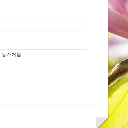
및 농가 체험