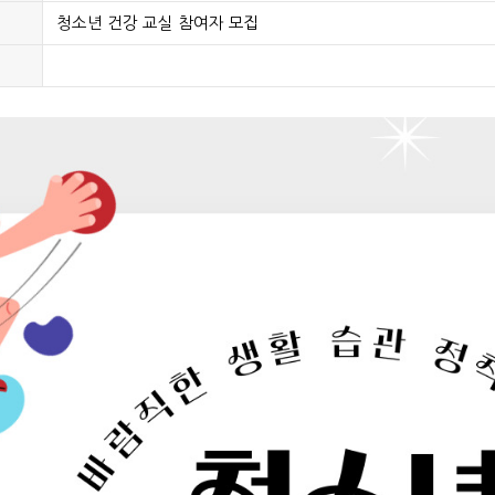
청소년 건강 교실 참여자 모집