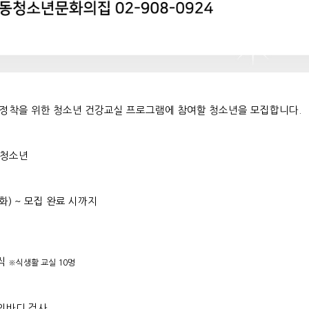
 정착을 위한 청소년 건강교실 프로그램에 참여할 청소년을 모집합니다.
 청소년
 (화) ~ 모집 완료 시까지
명씩
※식생활 교실 10명
료 인바디 검사