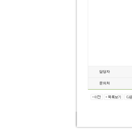
담당자
문의처