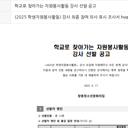
학교로 찾아가는 자원봉사활동 강사 선발 공고
(2025 학생자원봉사활동) 강사 최종 참여 의사 표시 조사서.hw