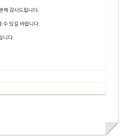
 분께 감사드립니다.
 수 있길 바랍니다.
입니다.