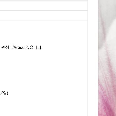
은 관심 부탁드리겠습니다!
.(일)