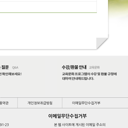
용약관
개인정보취급방침
이메일무단수집거부
용약관
개인정보취급방침
이메일무단수집거부
이메일무단수집거부
91-23
본 웹 사이트에 게시된 이메일 주소의