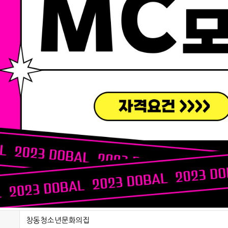
창동청소년문화의집