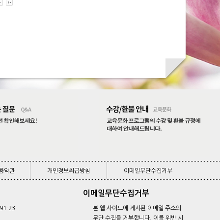
용약관
개인정보취급방침
이메일무단수집거부
용약관
개인정보취급방침
이메일무단수집거부
이메일무단수집거부
91-23
본 웹 사이트에 게시된 이메일 주소의
무단 수집을 거부합니다. 이를 위반 시