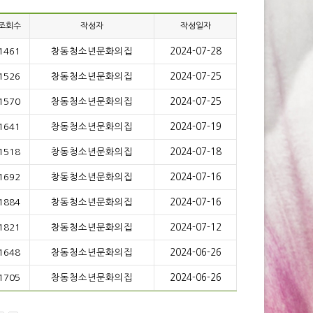
조회수
작성자
작성일자
1461
창동청소년문화의집
2024-07-28
1526
창동청소년문화의집
2024-07-25
1570
창동청소년문화의집
2024-07-25
1641
창동청소년문화의집
2024-07-19
1518
창동청소년문화의집
2024-07-18
1692
창동청소년문화의집
2024-07-16
1884
창동청소년문화의집
2024-07-16
1821
창동청소년문화의집
2024-07-12
1648
창동청소년문화의집
2024-06-26
1705
창동청소년문화의집
2024-06-26